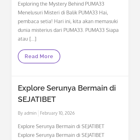
Exploring the Mystery Behind PUMA33
Menelusuri Misteri di Balik PUMA33 Hai,
pembaca setia! Hari ini, kita akan memasuki
dunia misterius dari PUMA33. PUMA33 Siapa
atau […]
Menelusuri
Read More
Misteri
Di
Balik
PUMA33
Explore Serunya Bermain di
SEJATIBET
Posted
By
admin
February 10, 2026
on
Explore Serunya Bermain di SEJATIBET
Explore Serunya Bermain di SEJATIBET