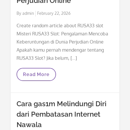
Perjudian Online
Posted
By
admin
February 22, 2026
on
Create random article about RUSA33 slot
Misteri RUSA33 Slot: Pengalaman Mencoba
Keberuntungan di Dunia Perjudian Online
Apakah kamu pernah mendengar tentang
RUSA33 Slot? Jika belum, […]
Misteri
Read More
RUSA33
Slot:
Pengalaman
Mencoba
Keberuntungan
Cara gas1m Melindungi Diri
Di
Dunia
dari Pembatasan Internet
Perjudian
Online
Nawala