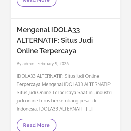
Read More
RTP:
Platform
Keuangan
Terpercaya
Untuk
Mengenal IDOLA33
Pengelolaan
Dana
ALTERNATIF: Situs Judi
Anda
Online Terpercaya
Posted
By
admin
February 9, 2026
on
IDOLA33 ALTERNATIF: Situs Judi Online
Terpercaya Mengenal IDOLA33 ALTERNATIF:
Situs Judi Online Terpercaya Saat ini, industri
judi online terus berkembang pesat di
Indonesia. IDOLA33 ALTERNATIF […]
Mengenal
Read More
IDOLA33