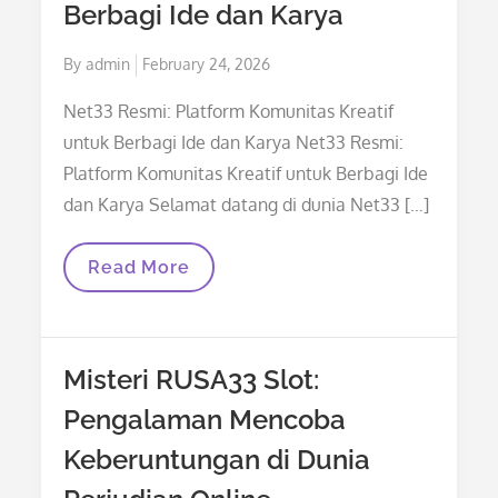
Berbagi Ide dan Karya
Posted
By
admin
February 24, 2026
on
Net33 Resmi: Platform Komunitas Kreatif
untuk Berbagi Ide dan Karya Net33 Resmi:
Platform Komunitas Kreatif untuk Berbagi Ide
dan Karya Selamat datang di dunia Net33 […]
Net33
Read More
Resmi:
Platform
Komunitas
Kreatif
Untuk
Misteri RUSA33 Slot:
Berbagi
Ide
Pengalaman Mencoba
Dan
Karya
Keberuntungan di Dunia