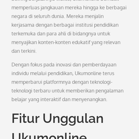
memperluas jangkauan mereka hingga ke berbagai
negara di seluruh dunia. Mereka menjalin
kerjasama dengan berbagai institusi pendidikan
terkemuka dan para ahli di bidangnya untuk
menyajikan konten-konten edukatif yang relevan
dan terkini.
Dengan fokus pada inovasi dan pemberdayaan
individu melalui pendidikan, Ukumonline terus
memperbarui platformnya dengan teknologi-
teknologi terbaru untuk memberikan pengalaman
belajar yang interaktif dan menyenangkan.
Fitur Unggulan
Ukumonline