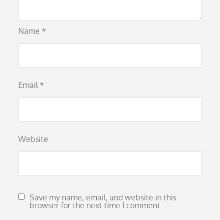
Name
*
Email
*
Website
Save my name, email, and website in this
browser for the next time I comment.