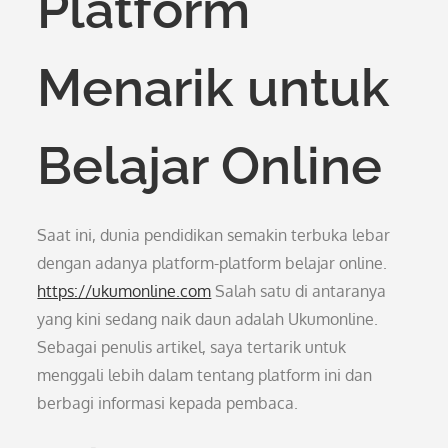
Platform
Menarik untuk
Belajar Online
Saat ini, dunia pendidikan semakin terbuka lebar
dengan adanya platform-platform belajar online.
https://ukumonline.com
Salah satu di antaranya
yang kini sedang naik daun adalah Ukumonline.
Sebagai penulis artikel, saya tertarik untuk
menggali lebih dalam tentang platform ini dan
berbagi informasi kepada pembaca.