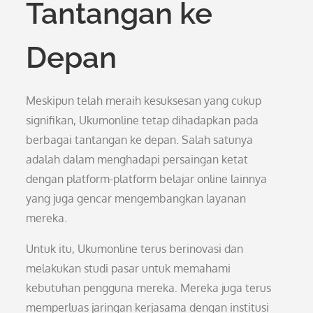
Tantangan ke
Depan
Meskipun telah meraih kesuksesan yang cukup
signifikan, Ukumonline tetap dihadapkan pada
berbagai tantangan ke depan. Salah satunya
adalah dalam menghadapi persaingan ketat
dengan platform-platform belajar online lainnya
yang juga gencar mengembangkan layanan
mereka.
Untuk itu, Ukumonline terus berinovasi dan
melakukan studi pasar untuk memahami
kebutuhan pengguna mereka. Mereka juga terus
memperluas jaringan kerjasama dengan institusi