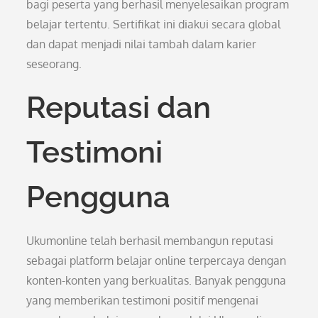
bagi peserta yang berhasil menyelesaikan program
belajar tertentu. Sertifikat ini diakui secara global
dan dapat menjadi nilai tambah dalam karier
seseorang.
Reputasi dan
Testimoni
Pengguna
Ukumonline telah berhasil membangun reputasi
sebagai platform belajar online terpercaya dengan
konten-konten yang berkualitas. Banyak pengguna
yang memberikan testimoni positif mengenai