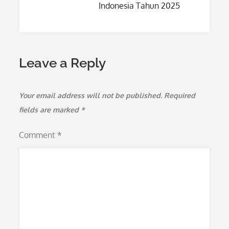
Indonesia Tahun 2025
Leave a Reply
Your email address will not be published.
Required
fields are marked
*
Comment
*