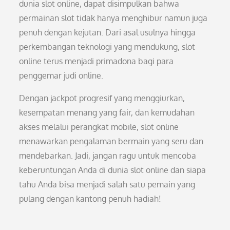
dunia slot online, dapat disimpulkan bahwa
permainan slot tidak hanya menghibur namun juga
penuh dengan kejutan. Dari asal usulnya hingga
perkembangan teknologi yang mendukung, slot
online terus menjadi primadona bagi para
penggemar judi online.
Dengan jackpot progresif yang menggiurkan,
kesempatan menang yang fair, dan kemudahan
akses melalui perangkat mobile, slot online
menawarkan pengalaman bermain yang seru dan
mendebarkan. Jadi, jangan ragu untuk mencoba
keberuntungan Anda di dunia slot online dan siapa
tahu Anda bisa menjadi salah satu pemain yang
pulang dengan kantong penuh hadiah!