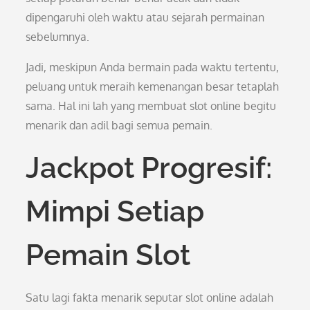
dipengaruhi oleh waktu atau sejarah permainan
sebelumnya.
Jadi, meskipun Anda bermain pada waktu tertentu,
peluang untuk meraih kemenangan besar tetaplah
sama. Hal ini lah yang membuat slot online begitu
menarik dan adil bagi semua pemain.
Jackpot Progresif:
Mimpi Setiap
Pemain Slot
Satu lagi fakta menarik seputar slot online adalah