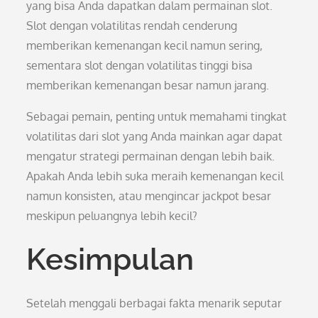
yang bisa Anda dapatkan dalam permainan slot.
Slot dengan volatilitas rendah cenderung
memberikan kemenangan kecil namun sering,
sementara slot dengan volatilitas tinggi bisa
memberikan kemenangan besar namun jarang.
Sebagai pemain, penting untuk memahami tingkat
volatilitas dari slot yang Anda mainkan agar dapat
mengatur strategi permainan dengan lebih baik.
Apakah Anda lebih suka meraih kemenangan kecil
namun konsisten, atau mengincar jackpot besar
meskipun peluangnya lebih kecil?
Kesimpulan
Setelah menggali berbagai fakta menarik seputar