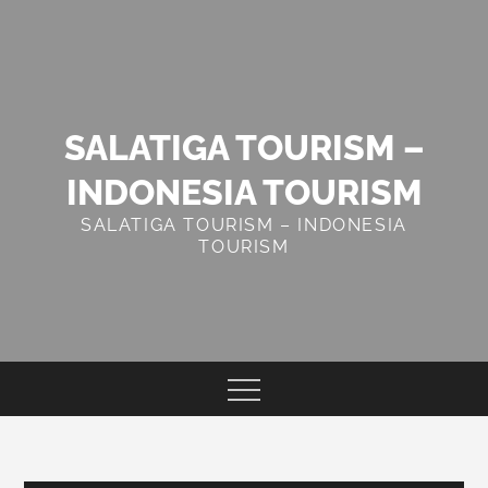
Skip
to
content
SALATIGA TOURISM –
INDONESIA TOURISM
SALATIGA TOURISM – INDONESIA
TOURISM