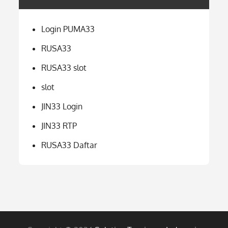
Login PUMA33
RUSA33
RUSA33 slot
slot
JIN33 Login
JIN33 RTP
RUSA33 Daftar