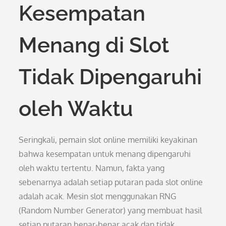
Kesempatan
Menang di Slot
Tidak Dipengaruhi
oleh Waktu
Seringkali, pemain slot online memiliki keyakinan
bahwa kesempatan untuk menang dipengaruhi
oleh waktu tertentu. Namun, fakta yang
sebenarnya adalah setiap putaran pada slot online
adalah acak. Mesin slot menggunakan RNG
(Random Number Generator) yang membuat hasil
setiap putaran benar-benar acak dan tidak