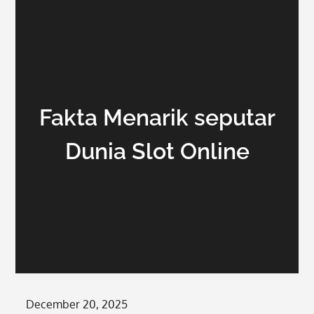
Fakta Menarik seputar
Dunia Slot Online
Posted
December 20, 2025