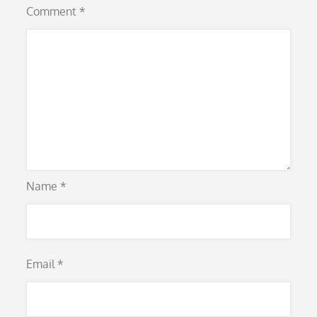
Comment
*
Name
*
Email
*