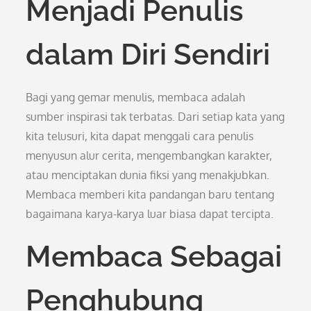
Menjadi Penulis
dalam Diri Sendiri
Bagi yang gemar menulis, membaca adalah
sumber inspirasi tak terbatas. Dari setiap kata yang
kita telusuri, kita dapat menggali cara penulis
menyusun alur cerita, mengembangkan karakter,
atau menciptakan dunia fiksi yang menakjubkan.
Membaca memberi kita pandangan baru tentang
bagaimana karya-karya luar biasa dapat tercipta.
Membaca Sebagai
Penghubung