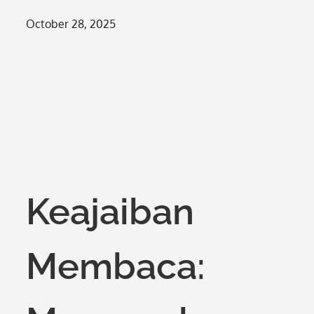
Posted
October 28, 2025
on
Keajaiban
Membaca: