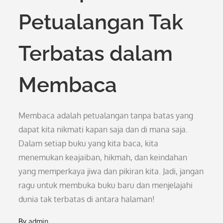
Petualangan Tak
Terbatas dalam
Membaca
Membaca adalah petualangan tanpa batas yang
dapat kita nikmati kapan saja dan di mana saja.
Dalam setiap buku yang kita baca, kita
menemukan keajaiban, hikmah, dan keindahan
yang memperkaya jiwa dan pikiran kita. Jadi, jangan
ragu untuk membuka buku baru dan menjelajahi
dunia tak terbatas di antara halaman!
By
admin