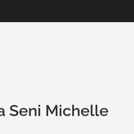
a Seni Michelle