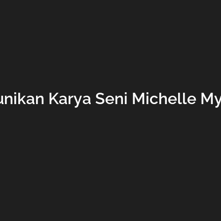
nikan Karya Seni Michelle M