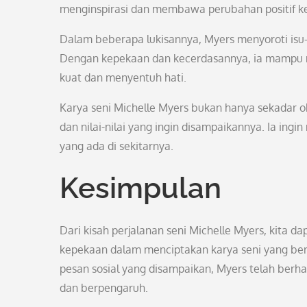
menginspirasi dan membawa perubahan positif k
Dalam beberapa lukisannya, Myers menyoroti isu-
Dengan kepekaan dan kecerdasannya, ia mampu m
kuat dan menyentuh hati.
Karya seni Michelle Myers bukan hanya sekadar o
dan nilai-nilai yang ingin disampaikannya. Ia ingin
yang ada di sekitarnya.
Kesimpulan
Dari kisah perjalanan seni Michelle Myers, kita d
kepekaan dalam menciptakan karya seni yang ber
pesan sosial yang disampaikan, Myers telah berha
dan berpengaruh.