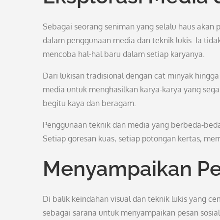
Sebagai seorang seniman yang selalu haus akan p
dalam penggunaan media dan teknik lukis. Ia tida
mencoba hal-hal baru dalam setiap karyanya.
Dari lukisan tradisional dengan cat minyak hingg
media untuk menghasilkan karya-karya yang segar d
begitu kaya dan beragam.
Penggunaan teknik dan media yang berbeda-beda 
Setiap goresan kuas, setiap potongan kertas, mem
Menyampaikan Pes
Di balik keindahan visual dan teknik lukis yang 
sebagai sarana untuk menyampaikan pesan sosial 