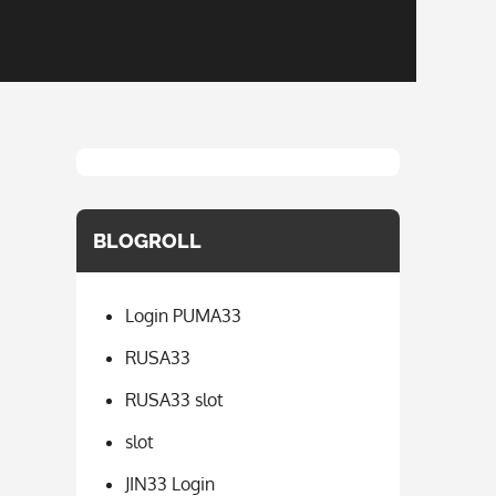
BLOGROLL
Login PUMA33
RUSA33
RUSA33 slot
slot
JIN33 Login