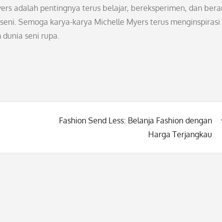
yers adalah pentingnya terus belajar, bereksperimen, dan bera
 seni. Semoga karya-karya Michelle Myers terus menginspirasi
dunia seni rupa.
Fashion Send Less: Belanja Fashion dengan
Harga Terjangkau