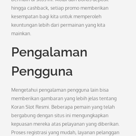
hingga cashback, setiap promo memberikan
kesempatan bagi kita untuk memperoleh
keuntungan lebih dari permainan yang kita
mainkan.
Pengalaman
Pengguna
Mengetahui pengalaman pengguna lain bisa
memberikan gambaran yang lebih jelas tentang
Koran Slot Resmi. Beberapa pemain yang telah
bergabung dengan situs ini mengungkapkan
kepuasan mereka atas pelayanan yang diberikan.
Proses registrasi yang mudah, layanan pelanggan