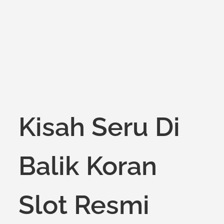
on
Kisah Seru Di
Balik Koran
Slot Resmi