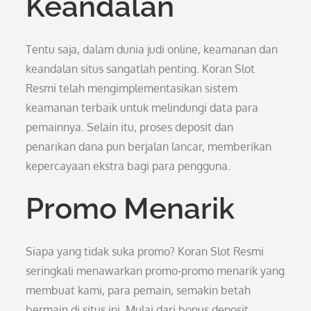
Keandalan
Tentu saja, dalam dunia judi online, keamanan dan
keandalan situs sangatlah penting. Koran Slot
Resmi telah mengimplementasikan sistem
keamanan terbaik untuk melindungi data para
pemainnya. Selain itu, proses deposit dan
penarikan dana pun berjalan lancar, memberikan
kepercayaan ekstra bagi para pengguna.
Promo Menarik
Siapa yang tidak suka promo? Koran Slot Resmi
seringkali menawarkan promo-promo menarik yang
membuat kami, para pemain, semakin betah
bermain di situs ini. Mulai dari bonus deposit