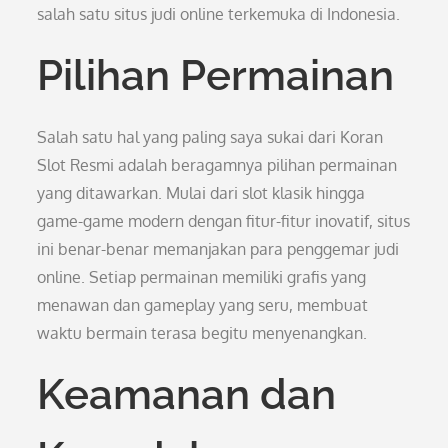
salah satu situs judi online terkemuka di Indonesia.
Pilihan Permainan
Salah satu hal yang paling saya sukai dari Koran
Slot Resmi adalah beragamnya pilihan permainan
yang ditawarkan. Mulai dari slot klasik hingga
game-game modern dengan fitur-fitur inovatif, situs
ini benar-benar memanjakan para penggemar judi
online. Setiap permainan memiliki grafis yang
menawan dan gameplay yang seru, membuat
waktu bermain terasa begitu menyenangkan.
Keamanan dan