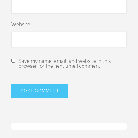
Website
Save my name, email, and website in this
browser for the next time I comment.