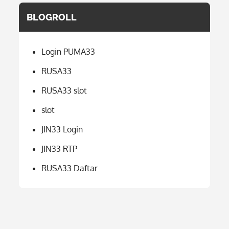
BLOGROLL
Login PUMA33
RUSA33
RUSA33 slot
slot
JIN33 Login
JIN33 RTP
RUSA33 Daftar