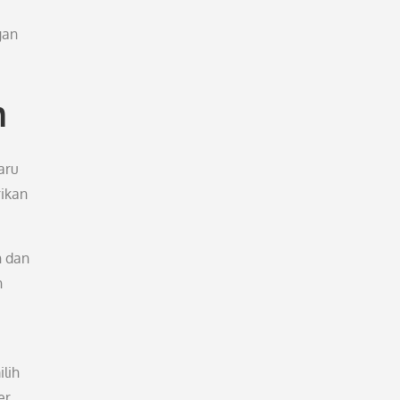
gan
n
aru
rikan
h dan
h
lih
er