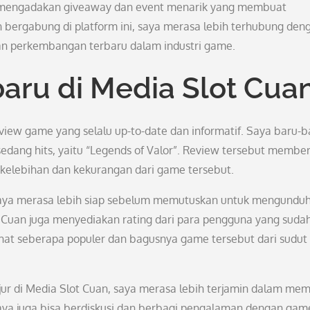
g mengadakan giveaway dan event menarik yang membuat
ergabung di platform ini, saya merasa lebih terhubung den
an perkembangan terbaru dalam industri game.
aru di Media Slot Cua
view game yang selalu up-to-date dan informatif. Saya baru-b
dang hits, yaitu “Legends of Valor”. Review tersebut membe
 kelebihan dan kekurangan dari game tersebut.
 saya merasa lebih siap sebelum memutuskan untuk mengundu
 Cuan juga menyediakan rating dari para pengguna yang suda
hat seberapa populer dan bagusnya game tersebut dari sudut
r di Media Slot Cuan, saya merasa lebih terjamin dalam memi
saya juga bisa berdiskusi dan berbagi pengalaman dengan gam