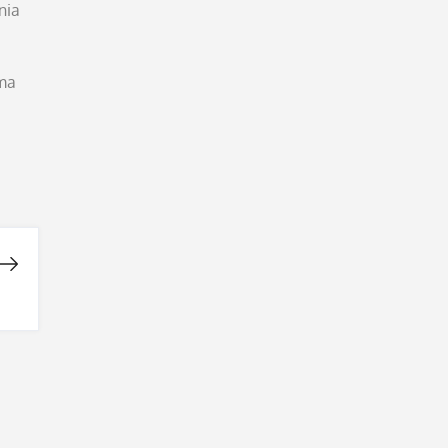
nia
ama