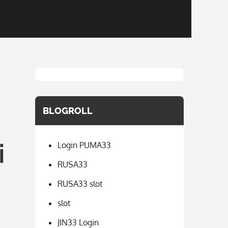
BLOGROLL
i
Login PUMA33
RUSA33
RUSA33 slot
slot
JIN33 Login