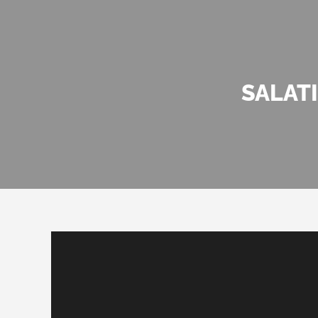
Skip
to
content
SALAT