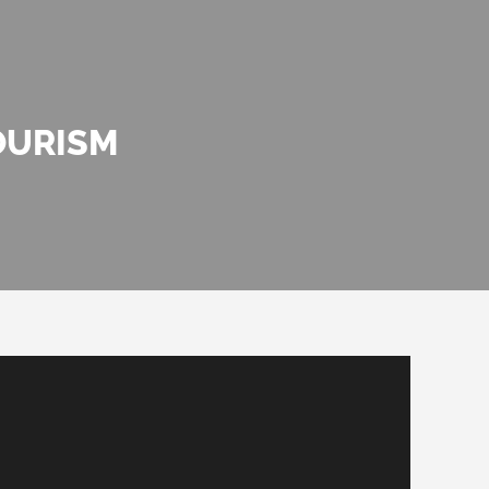
OURISM