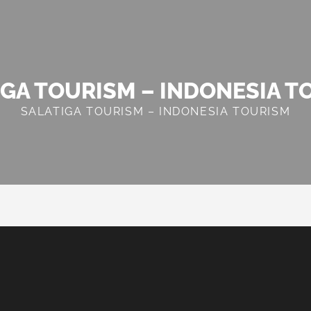
IGA TOURISM – INDONESIA T
SALATIGA TOURISM – INDONESIA TOURISM