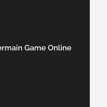
ermain Game Online