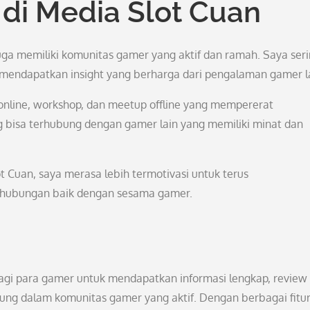
di Media Slot Cuan
uga memiliki komunitas gamer yang aktif dan ramah. Saya ser
 mendapatkan insight yang berharga dari pengalaman gamer la
online, workshop, dan meetup offline yang mempererat
bisa terhubung dengan gamer lain yang memiliki minat dan
 Cuan, saya merasa lebih termotivasi untuk terus
 hubungan baik dengan sesama gamer.
gi para gamer untuk mendapatkan informasi lengkap, review
bung dalam komunitas gamer yang aktif. Dengan berbagai fitu