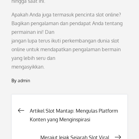
hingga saat ini.
Apakah Anda juga termasuk pencinta slot online?
Bagikan pengalaman dan pendapat Anda tentang
permainan ini! Dan
jangan lupa terus ikuti perkembangan dunia slot
online untuk mendapatkan pengalaman bermain
yang lebih seru dan
mengasyikkan.
By
admin
Post
Artikel Slot Mantap: Mengulas Platform
Konten yang Menginspirasi
navigation
Merajut Jejak Sejarah Slot Viral