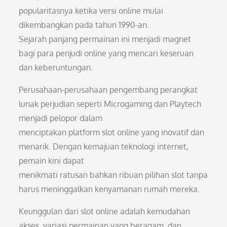
popularitasnya ketika versi online mulai
dikembangkan pada tahun 1990-an.
Sejarah panjang permainan ini menjadi magnet
bagi para penjudi online yang mencari keseruan
dan keberuntungan.
Perusahaan-perusahaan pengembang perangkat
lunak perjudian seperti Microgaming dan Playtech
menjadi pelopor dalam
menciptakan platform slot online yang inovatif dan
menarik. Dengan kemajuan teknologi internet,
pemain kini dapat
menikmati ratusan bahkan ribuan pilihan slot tanpa
harus meninggalkan kenyamanan rumah mereka.
Keunggulan dari slot online adalah kemudahan
akses, variasi permainan yang beragam, dan