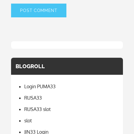
BLOGROLL
Login PUMA33
RUSA33
RUSA33 slot
slot
JIN33 Login