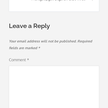
Leave a Reply
Your email address will not be published.
Required
fields are marked
*
Comment
*