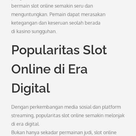
bermain slot online semakin seru dan
menguntungkan. Pemain dapat merasakan
ketegangan dan keseruan seolah berada
di kasino sungguhan.
Popularitas Slot
Online di Era
Digital
Dengan perkembangan media sosial dan platform
streaming, popularitas slot online semakin melonjak
di era digital.
Bukan hanya sekadar permainan judi, slot online