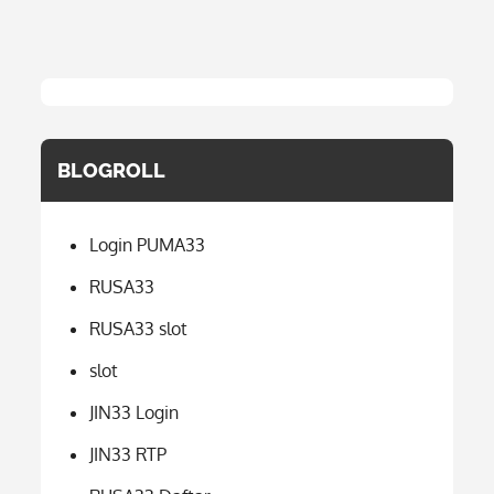
BLOGROLL
Login PUMA33
RUSA33
RUSA33 slot
slot
JIN33 Login
JIN33 RTP