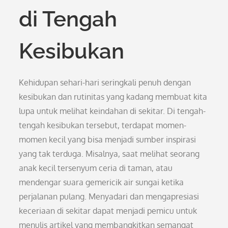
di Tengah
Kesibukan
Kehidupan sehari-hari seringkali penuh dengan
kesibukan dan rutinitas yang kadang membuat kita
lupa untuk melihat keindahan di sekitar. Di tengah-
tengah kesibukan tersebut, terdapat momen-
momen kecil yang bisa menjadi sumber inspirasi
yang tak terduga. Misalnya, saat melihat seorang
anak kecil tersenyum ceria di taman, atau
mendengar suara gemericik air sungai ketika
perjalanan pulang. Menyadari dan mengapresiasi
keceriaan di sekitar dapat menjadi pemicu untuk
menulis artikel yang membangkitkan semangat