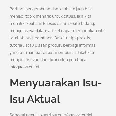
Berbagi pengetahuan dan keahlian juga bisa
menjadi topik menarik untuk ditulis. Jika kita
memiliki keahlian khusus dalam suatu bidang,
mengulasnya dalam artikel dapat memberikan nilai
tambah bagi pembaca. Baik itu tips praktis,
tutorial, atau ulasan produk, berbagi informasi
yang bermanfaat dapat membuat artikel kita
menjadi relevan dan dicari oleh pembaca
Infogacorterkini.
Menyuarakan Isu-
Isu Aktual
Sebagai penulis kontributor Infogacorterkini,