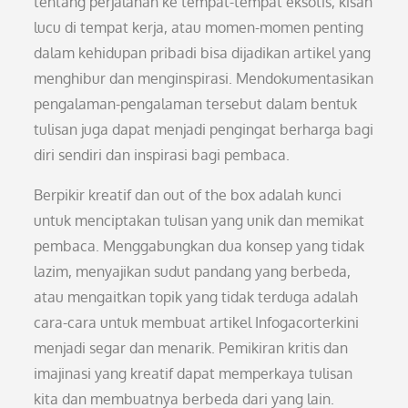
tentang perjalanan ke tempat-tempat eksotis, kisah
lucu di tempat kerja, atau momen-momen penting
dalam kehidupan pribadi bisa dijadikan artikel yang
menghibur dan menginspirasi. Mendokumentasikan
pengalaman-pengalaman tersebut dalam bentuk
tulisan juga dapat menjadi pengingat berharga bagi
diri sendiri dan inspirasi bagi pembaca.
Berpikir kreatif dan out of the box adalah kunci
untuk menciptakan tulisan yang unik dan memikat
pembaca. Menggabungkan dua konsep yang tidak
lazim, menyajikan sudut pandang yang berbeda,
atau mengaitkan topik yang tidak terduga adalah
cara-cara untuk membuat artikel Infogacorterkini
menjadi segar dan menarik. Pemikiran kritis dan
imajinasi yang kreatif dapat memperkaya tulisan
kita dan membuatnya berbeda dari yang lain.