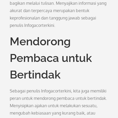
bagikan melalui tulisan. Menyajikan informasi yang
akurat dan terpercaya merupakan bentuk
keprofesionalan dan tanggung jawab sebagai
penulis Infogacorterkini.
Mendorong
Pembaca untuk
Bertindak
Sebagai penulis Infogacorterkini, kita juga memiliki
peran untuk mendorong pembaca untuk bertindak.
Menyisipkan ajakan untuk melakukan sesuatu,
mengubah kebiasaan yang kurang baik, atau