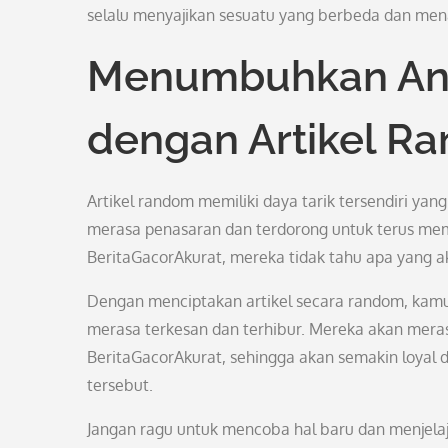
selalu menyajikan sesuatu yang berbeda dan mena
Menumbuhkan An
dengan Artikel R
Artikel random memiliki daya tarik tersendiri
merasa penasaran dan terdorong untuk terus mem
BeritaGacorAkurat, mereka tidak tahu apa yang 
Dengan menciptakan artikel secara random, kam
merasa terkesan dan terhibur. Mereka akan mera
BeritaGacorAkurat, sehingga akan semakin loyal d
tersebut.
Jangan ragu untuk mencoba hal baru dan menjelaj