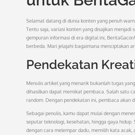
Selamat datang di dunia konten yang penuh warn
Tentu saja, variasi konten yang disajikan menjadi 
gempuran informasi di era digital ini, BeritaGaco
berbeda. Mari jelajahi bagaimana menciptakan a
Pendekatan Kreati
Menulis artikel yang menarik bukanlah tugas yan
dihasilkan dapat memikat pembaca. Salah satu ca
random. Dengan pendekatan ini, pembaca akan d
Sebagai penulis, kamu dapat mulai dengan menent
seputar teknologi, kesehatan, hingga gaya hidup.
dengan cara melempar dadu, memilih kata acak, 