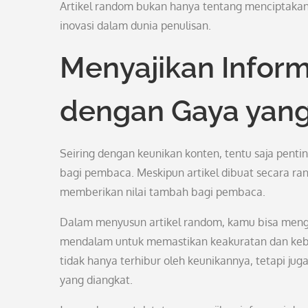
Artikel random bukan hanya tentang menciptakan v
inovasi dalam dunia penulisan.
Menyajikan Infor
dengan Gaya yang
Seiring dengan keunikan konten, tentu saja penti
bagi pembaca. Meskipun artikel dibuat secara ran
memberikan nilai tambah bagi pembaca.
Dalam menyusun artikel random, kamu bisa mengg
mendalam untuk memastikan keakuratan dan kebe
tidak hanya terhibur oleh keunikannya, tetapi j
yang diangkat.