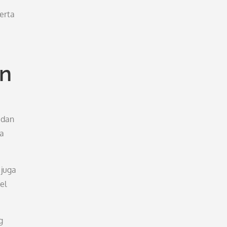
erta
an
 dan
na
 juga
el
g