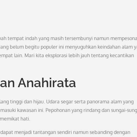
ebuah tempat indah yang masih tersembunyi namun mempesona
yang belum begitu populer ini menyuguhkan keindahan alam 
pat lain. Mari kita eksplorasi lebih jauh tentang kecantikan
an Anahirata
lang tinggi dan hijau. Udara segar serta panorama alam yang
masuki kawasan ini. Pepohonan yang rindang dan sungai-sung
memikat hati.
 dapat menjadi tantangan sendiri namun sebanding dengan