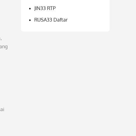
JIN33 RTP
RUSA33 Daftar
,
yang
ai