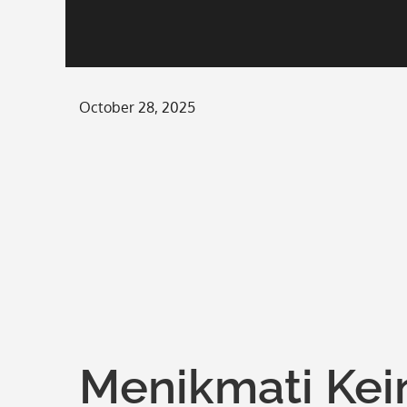
Posted
October 28, 2025
on
Menikmati Kei