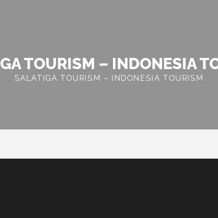
IGA TOURISM – INDONESIA T
SALATIGA TOURISM – INDONESIA TOURISM