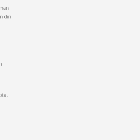
aman
 diri
h
ota,