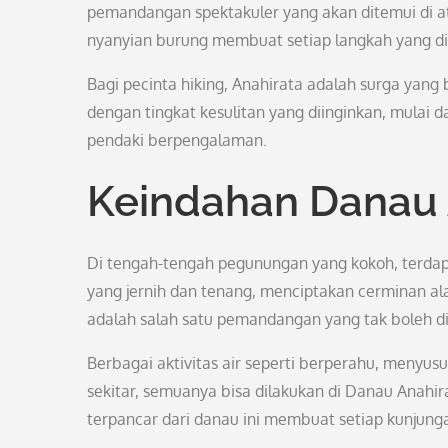
pemandangan spektakuler yang akan ditemui di ata
nyanyian burung membuat setiap langkah yang di
Bagi pecinta hiking, Anahirata adalah surga yang
dengan tingkat kesulitan yang diinginkan, mulai
pendaki berpengalaman.
Keindahan Danau 
Di tengah-tengah pegunungan yang kokoh, terdap
yang jernih dan tenang, menciptakan cerminan al
adalah salah satu pemandangan yang tak boleh d
Berbagai aktivitas air seperti berperahu, menyu
sekitar, semuanya bisa dilakukan di Danau Anah
terpancar dari danau ini membuat setiap kunjunga