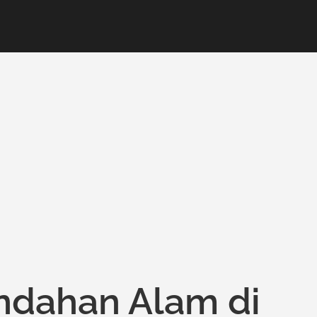
ndahan Alam di