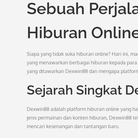
Sebuah Perjal
Hiburan Onlin
Siapa yang tidak suka hiburan online? Hari ini, m
yang menawarkan berbagai hiburan kepada par
yang ditawarkan Dexwin88 dan mengapa platform 
Sejarah Singkat 
Dexwin88 adalah platform hiburan online yang h
jenis permainan dan konten hiburan, Dexwin88 te
mencari kesenangan dan tantangan baru.