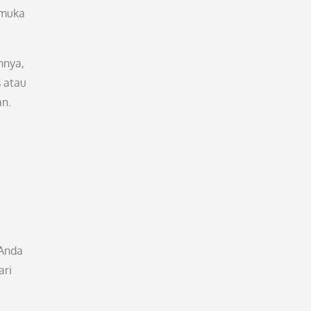
rmuka
nnya,
 atau
an.
Anda
ari