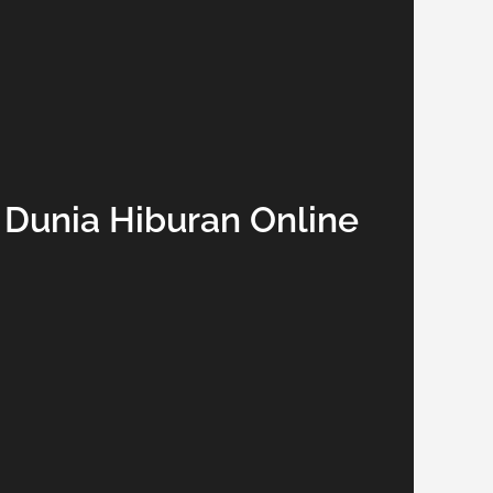
 Dunia Hiburan Online