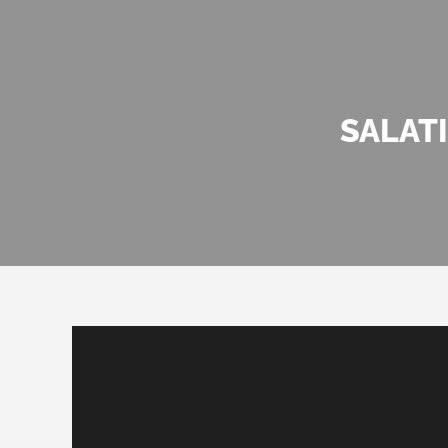
Skip
to
content
SALAT