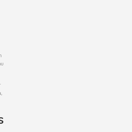
m
au
r
,
s