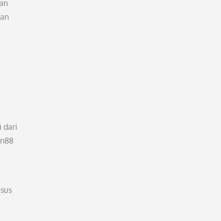
kan
dan
 dari
in88
usus