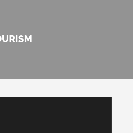
OURISM