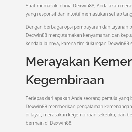
Saat memasuki dunia Dexwin88, Anda akan mera
yang responsif dan intuitif memastikan setiap la
Dengan berbagai opsi pembayaran dan layanan 
Dexwin88 mengutamakan kenyamanan dan kepuasa
kendala lainnya, karena tim dukungan Dexwin88
Merayakan Keme
Kegembiraan
Terlepas dari apakah Anda seorang pemula yang 
Dexwin88 memberikan pengalaman kemenangan d
di layar, merasakan kegembiraan seketika, dan b
bermain di Dexwin88.