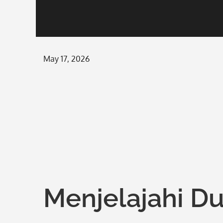
Posted
May 17, 2026
on
Menjelajahi D