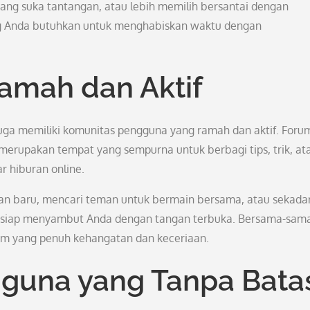
ang suka tantangan, atau lebih memilih bersantai dengan
ng Anda butuhkan untuk menghabiskan waktu dengan
amah dan Aktif
juga memiliki komunitas pengguna yang ramah dan aktif. Foru
 merupakan tempat yang sempurna untuk berbagi tips, trik, at
 hiburan online.
an baru, mencari teman untuk bermain bersama, atau sekada
 siap menyambut Anda dengan tangan terbuka. Bersama-sama
 yang penuh kehangatan dan keceriaan.
guna yang Tanpa Bata