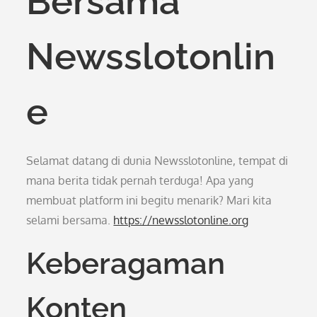
Bersama
Newsslotonlin
e
Selamat datang di dunia Newsslotonline, tempat di
mana berita tidak pernah terduga! Apa yang
membuat platform ini begitu menarik? Mari kita
selami bersama.
https://newsslotonline.org
Keberagaman
Konten