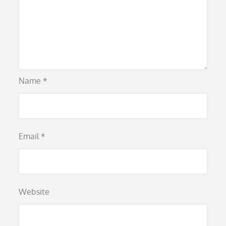
Name
*
Email
*
Website