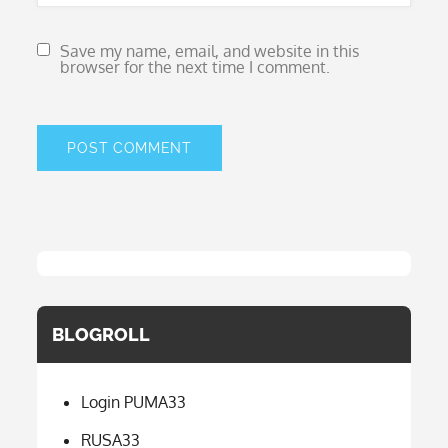
Save my name, email, and website in this
browser for the next time I comment.
BLOGROLL
Login PUMA33
RUSA33