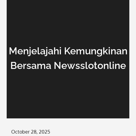
Menjelajahi Kemungkinan
Bersama Newsslotonline
Posted
October 28, 2025