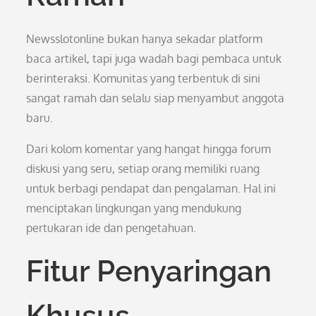
Newsslotonline bukan hanya sekadar platform
baca artikel, tapi juga wadah bagi pembaca untuk
berinteraksi. Komunitas yang terbentuk di sini
sangat ramah dan selalu siap menyambut anggota
baru.
Dari kolom komentar yang hangat hingga forum
diskusi yang seru, setiap orang memiliki ruang
untuk berbagi pendapat dan pengalaman. Hal ini
menciptakan lingkungan yang mendukung
pertukaran ide dan pengetahuan.
Fitur Penyaringan
Khusus