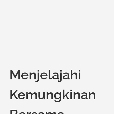
on
Menjelajahi
Kemungkinan