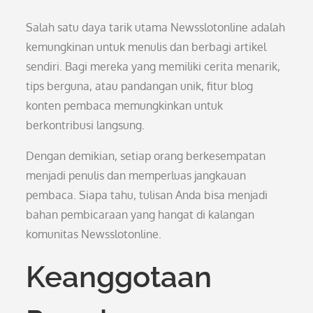
Salah satu daya tarik utama Newsslotonline adalah
kemungkinan untuk menulis dan berbagi artikel
sendiri. Bagi mereka yang memiliki cerita menarik,
tips berguna, atau pandangan unik, fitur blog
konten pembaca memungkinkan untuk
berkontribusi langsung.
Dengan demikian, setiap orang berkesempatan
menjadi penulis dan memperluas jangkauan
pembaca. Siapa tahu, tulisan Anda bisa menjadi
bahan pembicaraan yang hangat di kalangan
komunitas Newsslotonline.
Keanggotaan