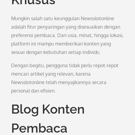
Mungkin salah satu keunggulan Newsslotonline
adalah fitur penyaringan yang disesuaikan dengan
preferensi pembaca. Dari usia, minat, hingga lokasi,
platform ini mampu memberikan konten yang
sesuai dengan kebutuhan setiap individu.
Dengan begitu, pengguna tidak perlu repot-repot
mencari artikel yang relevan, karena
Newsslotonline telah menyajikannya secara
personal dan efisien.
Blog Konten
Pembaca