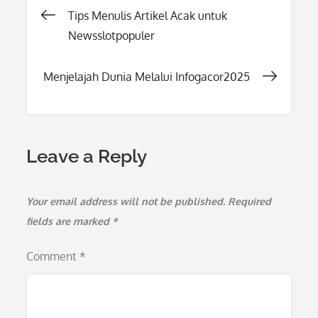
Post
Tips Menulis Artikel Acak untuk
Newsslotpopuler
navigation
Menjelajah Dunia Melalui Infogacor2025
Leave a Reply
Your email address will not be published.
Required
fields are marked
*
Comment
*