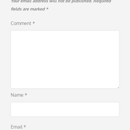
Your email address will not be published.
Required
fields are marked
*
Comment
*
Name
*
Email
*