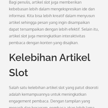
Bagi penulis, artikel slot juga memberikan
kebebasan lebih dalam mengekspresikan ide dan
informasi. Kita bisa lebih kreatif dalam menyusun
artikel sehingga pesan yang ingin disampaikan
dapat tersampaikan dengan lebih efektif. Selain itu,
artikel slot juga meningkatkan interaktivitas
pembaca dengan konten yang disajikan.
Kelebihan Artikel
Slot
Salah satu kelebihan artikel slot yang patut disoroti
adalah kemampuannya untuk meningkatkan
engagement pembaca. Dengan tampilan yang
menarik dan beragam, pembaca akan lebih lama