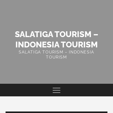
Skip
to
content
SALATIGA TOURISM –
INDONESIA TOURISM
SALATIGA TOURISM – INDONESIA
TOURISM