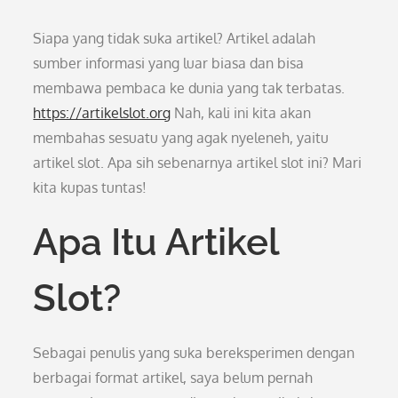
Siapa yang tidak suka artikel? Artikel adalah
sumber informasi yang luar biasa dan bisa
membawa pembaca ke dunia yang tak terbatas.
https://artikelslot.org
Nah, kali ini kita akan
membahas sesuatu yang agak nyeleneh, yaitu
artikel slot. Apa sih sebenarnya artikel slot ini? Mari
kita kupas tuntas!
Apa Itu Artikel
Slot?
Sebagai penulis yang suka bereksperimen dengan
berbagai format artikel, saya belum pernah