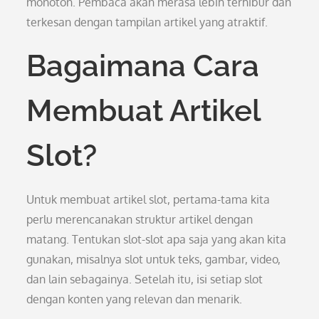
monoton. Pembaca akan merasa lebih terhibur dan
terkesan dengan tampilan artikel yang atraktif.
Bagaimana Cara
Membuat Artikel
Slot?
Untuk membuat artikel slot, pertama-tama kita
perlu merencanakan struktur artikel dengan
matang. Tentukan slot-slot apa saja yang akan kita
gunakan, misalnya slot untuk teks, gambar, video,
dan lain sebagainya. Setelah itu, isi setiap slot
dengan konten yang relevan dan menarik.