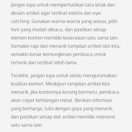
Jangan lupa untuk memperhatikan tata letak dan
desain artikel agar terlihat estetis dan eye-
catching. Gunakan warna-warna yang sesuai, pilih
font yang mudah dibaca, dan pastikan setiap
elemen konten memiliki keserasian satu sama lain.
Semakin rapi dan menarik tampilan artikel slot kita,
semakin besar kemungkinan pembaca untuk
tertarik dan terlibat lebih lama.
Terakhir, jangan lupa untuk selalu mengutamakan
kualitas konten. Meskipun tampilan artikel kita
menarik, jika kontennya kurang bermutu, pembaca
akan cepat kehilangan minat. Berikan informasi
yang berharga, tulis dengan gaya yang menarik,
dan pastikan setiap slot artikel memiliki relevansi
satu sama lain.