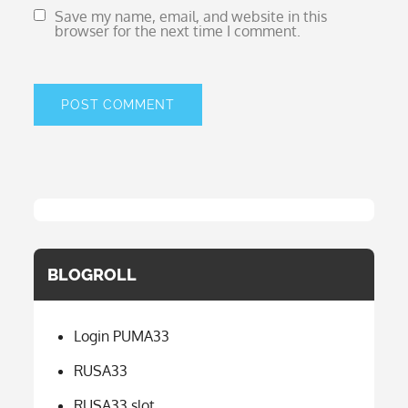
Save my name, email, and website in this
browser for the next time I comment.
BLOGROLL
Login PUMA33
RUSA33
RUSA33 slot