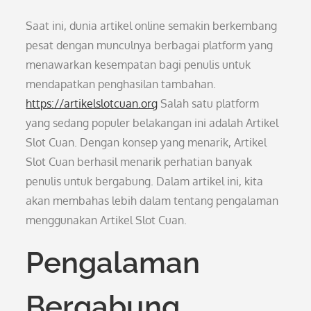
Saat ini, dunia artikel online semakin berkembang
pesat dengan munculnya berbagai platform yang
menawarkan kesempatan bagi penulis untuk
mendapatkan penghasilan tambahan.
https://artikelslotcuan.org
Salah satu platform
yang sedang populer belakangan ini adalah Artikel
Slot Cuan. Dengan konsep yang menarik, Artikel
Slot Cuan berhasil menarik perhatian banyak
penulis untuk bergabung. Dalam artikel ini, kita
akan membahas lebih dalam tentang pengalaman
menggunakan Artikel Slot Cuan.
Pengalaman
Bergabung