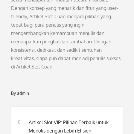
Dengan konsep yang menarik dan fitur yang user-
friendly, Artikel Slot Cuan menjadi pilihan yang
tepat bagi para penulis yang ingin
mengembangkan kemampuan menulis dan
mendapatkan penghasilan tambahan. Dengan
konsistensi, dedikasi, dan sedikit sentuhan
kreativitas, siapa pun dapat menjadi penulis sukses
di Artikel Slot Cuan.
By
admin
Post
Artikel Slot VIP: Pilihan Terbaik untuk
Menulis dengan Lebih Efisien