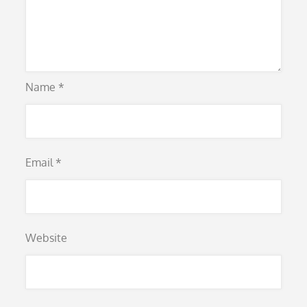
Name
*
Email
*
Website