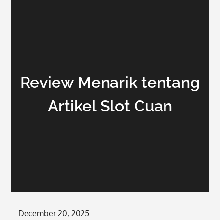
Review Menarik tentang
Artikel Slot Cuan
Posted
December 20, 2025