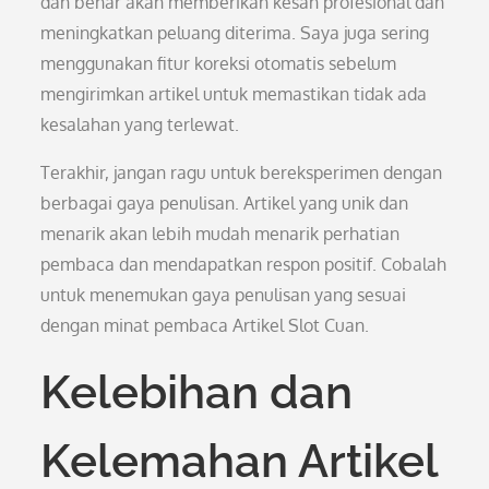
dan benar akan memberikan kesan profesional dan
meningkatkan peluang diterima. Saya juga sering
menggunakan fitur koreksi otomatis sebelum
mengirimkan artikel untuk memastikan tidak ada
kesalahan yang terlewat.
Terakhir, jangan ragu untuk bereksperimen dengan
berbagai gaya penulisan. Artikel yang unik dan
menarik akan lebih mudah menarik perhatian
pembaca dan mendapatkan respon positif. Cobalah
untuk menemukan gaya penulisan yang sesuai
dengan minat pembaca Artikel Slot Cuan.
Kelebihan dan
Kelemahan Artikel