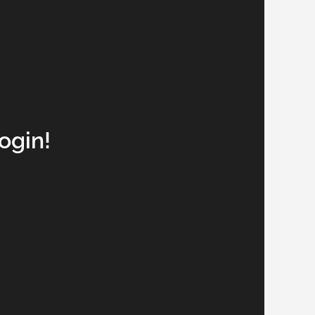
ogin!