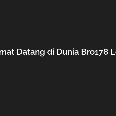
mat Datang di Dunia Bro178 L