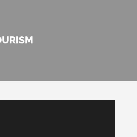
OURISM