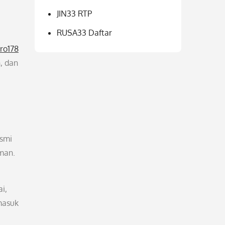
JIN33 RTP
RUSA33 Daftar
ro178
, dan
esmi
aman.
i,
masuk