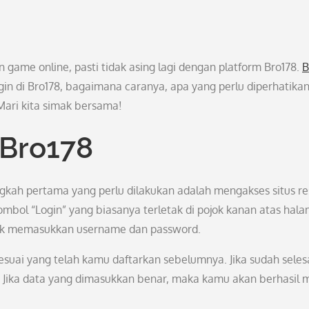
 game online, pasti tidak asing lagi dengan platform Bro178.
B
gin di Bro178, bagaimana caranya, apa yang perlu diperhatikan
ari kita simak bersama!
 Bro178
ngkah pertama yang perlu dilakukan adalah mengakses situs r
 tombol “Login” yang biasanya terletak di pojok kanan atas hal
tuk memasukkan username dan password.
uai yang telah kamu daftarkan sebelumnya. Jika sudah selesa
i. Jika data yang dimasukkan benar, maka kamu akan berhasil 