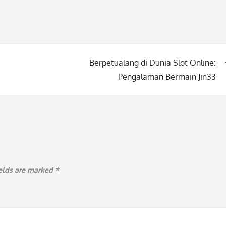
Berpetualang di Dunia Slot Online:
Pengalaman Bermain Jin33
ields are marked
*