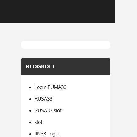
BLOGROLL
Login PUMA33
RUSA33
RUSA33 slot
slot
JIN33 Login