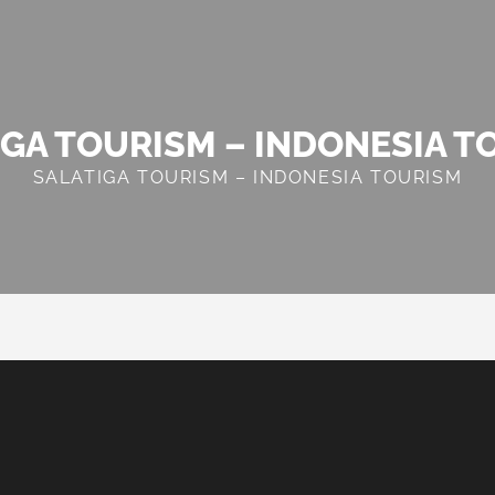
IGA TOURISM – INDONESIA T
SALATIGA TOURISM – INDONESIA TOURISM