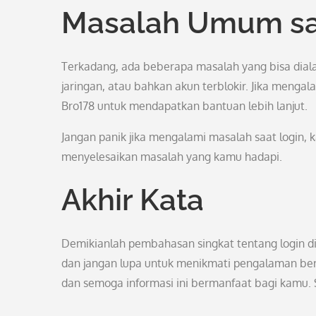
Masalah Umum sa
Terkadang, ada beberapa masalah yang bisa dialam
jaringan, atau bahkan akun terblokir. Jika mengal
Bro178 untuk mendapatkan bantuan lebih lanjut.
Jangan panik jika mengalami masalah saat login, 
menyelesaikan masalah yang kamu hadapi.
Akhir Kata
Demikianlah pembahasan singkat tentang login d
dan jangan lupa untuk menikmati pengalaman ber
dan semoga informasi ini bermanfaat bagi kamu. S