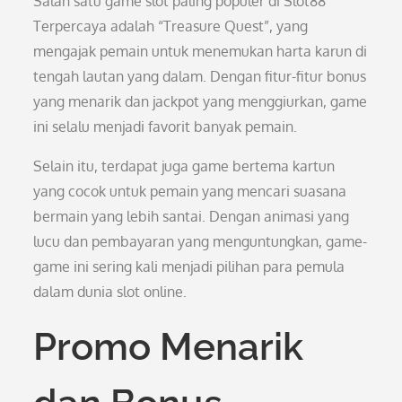
Salah satu game slot paling populer di Slot88
Terpercaya adalah “Treasure Quest”, yang
mengajak pemain untuk menemukan harta karun di
tengah lautan yang dalam. Dengan fitur-fitur bonus
yang menarik dan jackpot yang menggiurkan, game
ini selalu menjadi favorit banyak pemain.
Selain itu, terdapat juga game bertema kartun
yang cocok untuk pemain yang mencari suasana
bermain yang lebih santai. Dengan animasi yang
lucu dan pembayaran yang menguntungkan, game-
game ini sering kali menjadi pilihan para pemula
dalam dunia slot online.
Promo Menarik