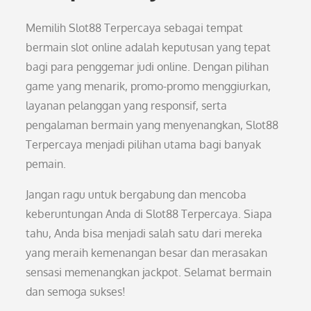
Memilih Slot88 Terpercaya sebagai tempat
bermain slot online adalah keputusan yang tepat
bagi para penggemar judi online. Dengan pilihan
game yang menarik, promo-promo menggiurkan,
layanan pelanggan yang responsif, serta
pengalaman bermain yang menyenangkan, Slot88
Terpercaya menjadi pilihan utama bagi banyak
pemain.
Jangan ragu untuk bergabung dan mencoba
keberuntungan Anda di Slot88 Terpercaya. Siapa
tahu, Anda bisa menjadi salah satu dari mereka
yang meraih kemenangan besar dan merasakan
sensasi memenangkan jackpot. Selamat bermain
dan semoga sukses!