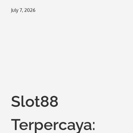
Posted
July 7, 2026
on
Slot88
Terpercaya: