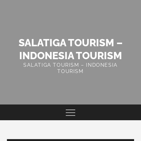
Skip
to
content
SALATIGA TOURISM –
INDONESIA TOURISM
SALATIGA TOURISM – INDONESIA
TOURISM