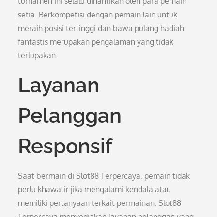
turnamen ini selalu dinantikan oleh para pemain
setia. Berkompetisi dengan pemain lain untuk
meraih posisi tertinggi dan bawa pulang hadiah
fantastis merupakan pengalaman yang tidak
terlupakan.
Layanan
Pelanggan
Responsif
Saat bermain di Slot88 Terpercaya, pemain tidak
perlu khawatir jika mengalami kendala atau
memiliki pertanyaan terkait permainan. Slot88
Terpercaya menyediakan layanan pelanggan yang