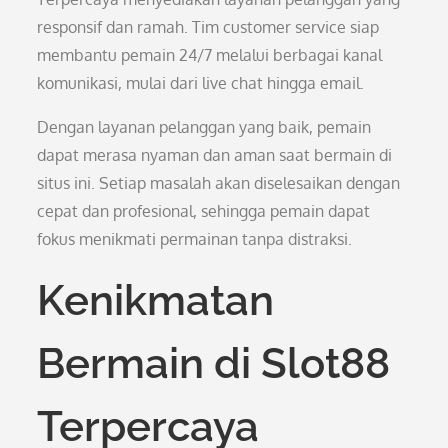
responsif dan ramah. Tim customer service siap
membantu pemain 24/7 melalui berbagai kanal
komunikasi, mulai dari live chat hingga email.
Dengan layanan pelanggan yang baik, pemain
dapat merasa nyaman dan aman saat bermain di
situs ini. Setiap masalah akan diselesaikan dengan
cepat dan profesional, sehingga pemain dapat
fokus menikmati permainan tanpa distraksi.
Kenikmatan
Bermain di Slot88
Terpercaya