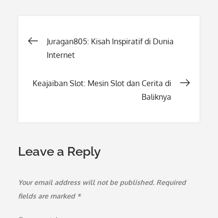
Post
Juragan805: Kisah Inspiratif di Dunia
Internet
navigation
Keajaiban Slot: Mesin Slot dan Cerita di
Baliknya
Leave a Reply
Your email address will not be published.
Required
fields are marked
*