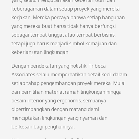
yang selalu mengutamakan keberlanjutan dan
keberagaman dalam setiap proyek yang mereka
kerjakan. Mereka percaya bahwa setiap bangunan
yang mereka buat harus tidak hanya berfungsi
sebagai tempat tinggal atau tempat berbisnis,
tetapi juga harus menjadi simbol kemajuan dan
keberlanjutan lingkungan.
Dengan pendekatan yang holistik, Tribeca
Associates selalu memperhatikan detail kecil dalam
setiap tahap pengembangan proyek mereka. Mulai
dari pemilihan material ramah lingkungan hingga
desain interior yang ergonomis, semuanya
dipertimbangkan dengan matang demi
menciptakan lingkungan yang nyaman dan
berkesan bagi penghuninya.