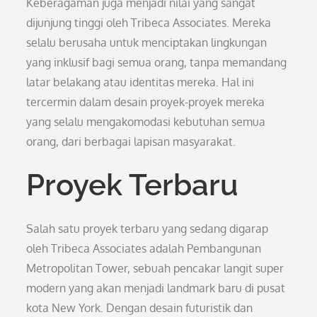
Keberagaman juga menjadi nilai yang sangat
dijunjung tinggi oleh Tribeca Associates. Mereka
selalu berusaha untuk menciptakan lingkungan
yang inklusif bagi semua orang, tanpa memandang
latar belakang atau identitas mereka. Hal ini
tercermin dalam desain proyek-proyek mereka
yang selalu mengakomodasi kebutuhan semua
orang, dari berbagai lapisan masyarakat.
Proyek Terbaru
Salah satu proyek terbaru yang sedang digarap
oleh Tribeca Associates adalah Pembangunan
Metropolitan Tower, sebuah pencakar langit super
modern yang akan menjadi landmark baru di pusat
kota New York. Dengan desain futuristik dan