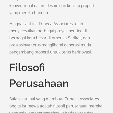
konvensional dalam desain dan konsep properti
yang mereka bangun.
Hingga saat ini, Tribeca Associates telah
menyelesaikan berbagai proyek penting di
berbagai kota besar di Amerika Serikat, dan
prestasinya terus mengilhami generasi muda
pengembang properti untuk terus berinovasi.
Filosofi
Perusahaan
Salah satu hal yang membuat Tribeca Associates
begitu istimewa adalah filosofi perusahaan mereka