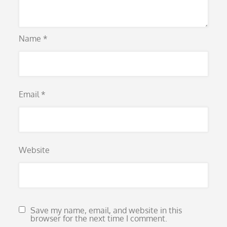
Name
*
Email
*
Website
Save my name, email, and website in this
browser for the next time I comment.