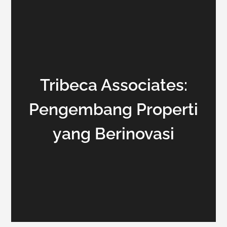
Tribeca Associates:
Pengembang Properti
yang Berinovasi