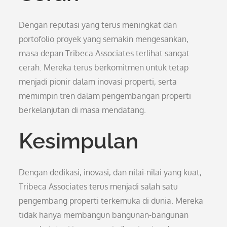
Dengan reputasi yang terus meningkat dan
portofolio proyek yang semakin mengesankan,
masa depan Tribeca Associates terlihat sangat
cerah. Mereka terus berkomitmen untuk tetap
menjadi pionir dalam inovasi properti, serta
memimpin tren dalam pengembangan properti
berkelanjutan di masa mendatang.
Kesimpulan
Dengan dedikasi, inovasi, dan nilai-nilai yang kuat,
Tribeca Associates terus menjadi salah satu
pengembang properti terkemuka di dunia. Mereka
tidak hanya membangun bangunan-bangunan