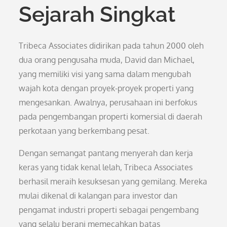
Sejarah Singkat
Tribeca Associates didirikan pada tahun 2000 oleh
dua orang pengusaha muda, David dan Michael,
yang memiliki visi yang sama dalam mengubah
wajah kota dengan proyek-proyek properti yang
mengesankan. Awalnya, perusahaan ini berfokus
pada pengembangan properti komersial di daerah
perkotaan yang berkembang pesat.
Dengan semangat pantang menyerah dan kerja
keras yang tidak kenal lelah, Tribeca Associates
berhasil meraih kesuksesan yang gemilang. Mereka
mulai dikenal di kalangan para investor dan
pengamat industri properti sebagai pengembang
yang selalu berani memecahkan batas