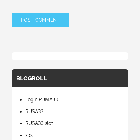
BLOGROLL
Login PUMA33
RUSA33
RUSA33 slot
slot