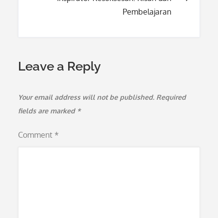
Pembelajaran
Leave a Reply
Your email address will not be published.
Required
fields are marked
*
Comment
*