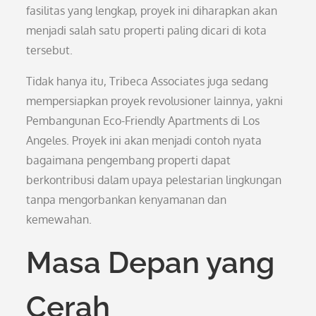
fasilitas yang lengkap, proyek ini diharapkan akan
menjadi salah satu properti paling dicari di kota
tersebut.
Tidak hanya itu, Tribeca Associates juga sedang
mempersiapkan proyek revolusioner lainnya, yakni
Pembangunan Eco-Friendly Apartments di Los
Angeles. Proyek ini akan menjadi contoh nyata
bagaimana pengembang properti dapat
berkontribusi dalam upaya pelestarian lingkungan
tanpa mengorbankan kenyamanan dan
kemewahan.
Masa Depan yang
Cerah