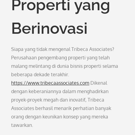
Properti yang
Berinovasi
Siapa yang tidak mengenal Tribeca Associates?
Perusahaan pengembang properti yang telah
malang melintang di dunia bisnis properti selama
beberapa dekade terakhir.
https://www.tribecaassociates.com
Dikenal
dengan keberaniannya dalam menghadirkan
proyek-proyek megah dan inovatif, Tribeca
Associates berhasil menarik perhatian banyak
orang dengan keunikan konsep yang mereka
tawarkan.