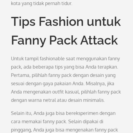
kota yang tidak pernah tidur.
Tips Fashion untuk
Fanny Pack Attack
Untuk tampil fashionable saat menggunakan fanny
pack, ada beberapa tips yang bisa Anda terapkan.
Pertama, pilihlah fanny pack dengan desain yang
sesuai dengan gaya pakaian Anda. Misalnya, jika
Anda mengenakan outfit kasual, pilihlah fanny pack
dengan warna netral atau desain minimalis.
Selain itu, Anda juga bisa bereksperimen dengan
cara memakai fanny pack. Selain dipakai di
pinggang, Anda juga bisa mengenakan fanny pack