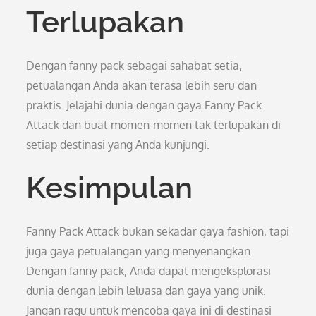
Terlupakan
Dengan fanny pack sebagai sahabat setia,
petualangan Anda akan terasa lebih seru dan
praktis. Jelajahi dunia dengan gaya Fanny Pack
Attack dan buat momen-momen tak terlupakan di
setiap destinasi yang Anda kunjungi.
Kesimpulan
Fanny Pack Attack bukan sekadar gaya fashion, tapi
juga gaya petualangan yang menyenangkan.
Dengan fanny pack, Anda dapat mengeksplorasi
dunia dengan lebih leluasa dan gaya yang unik.
Jangan ragu untuk mencoba gaya ini di destinasi