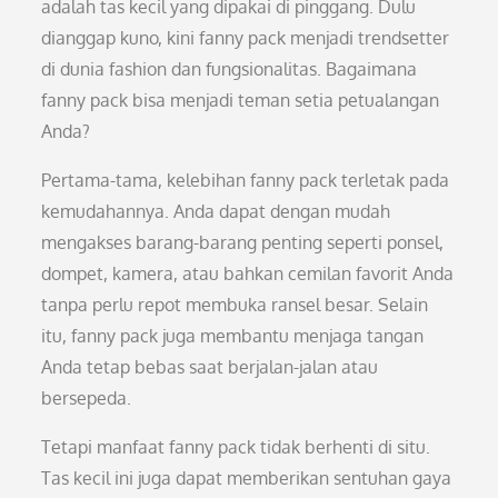
adalah tas kecil yang dipakai di pinggang. Dulu
dianggap kuno, kini fanny pack menjadi trendsetter
di dunia fashion dan fungsionalitas. Bagaimana
fanny pack bisa menjadi teman setia petualangan
Anda?
Pertama-tama, kelebihan fanny pack terletak pada
kemudahannya. Anda dapat dengan mudah
mengakses barang-barang penting seperti ponsel,
dompet, kamera, atau bahkan cemilan favorit Anda
tanpa perlu repot membuka ransel besar. Selain
itu, fanny pack juga membantu menjaga tangan
Anda tetap bebas saat berjalan-jalan atau
bersepeda.
Tetapi manfaat fanny pack tidak berhenti di situ.
Tas kecil ini juga dapat memberikan sentuhan gaya