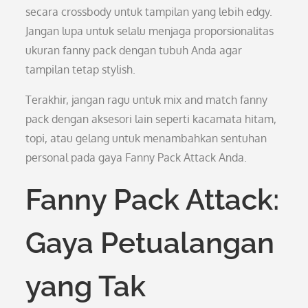
secara crossbody untuk tampilan yang lebih edgy.
Jangan lupa untuk selalu menjaga proporsionalitas
ukuran fanny pack dengan tubuh Anda agar
tampilan tetap stylish.
Terakhir, jangan ragu untuk mix and match fanny
pack dengan aksesori lain seperti kacamata hitam,
topi, atau gelang untuk menambahkan sentuhan
personal pada gaya Fanny Pack Attack Anda.
Fanny Pack Attack:
Gaya Petualangan
yang Tak