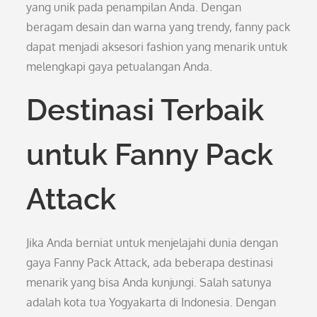
yang unik pada penampilan Anda. Dengan
beragam desain dan warna yang trendy, fanny pack
dapat menjadi aksesori fashion yang menarik untuk
melengkapi gaya petualangan Anda.
Destinasi Terbaik
untuk Fanny Pack
Attack
Jika Anda berniat untuk menjelajahi dunia dengan
gaya Fanny Pack Attack, ada beberapa destinasi
menarik yang bisa Anda kunjungi. Salah satunya
adalah kota tua Yogyakarta di Indonesia. Dengan