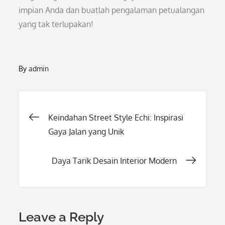
impian Anda dan buatlah pengalaman petualangan
yang tak terlupakan!
By
admin
Post
Keindahan Street Style Echi: Inspirasi
Gaya Jalan yang Unik
navigation
Daya Tarik Desain Interior Modern
Leave a Reply