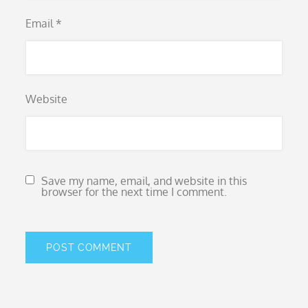
Email
*
Website
Save my name, email, and website in this
browser for the next time I comment.