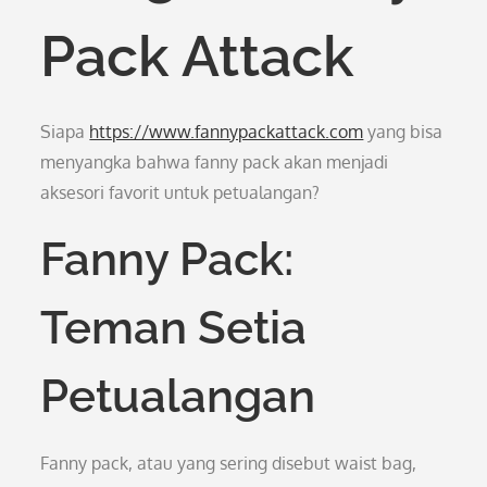
Pack Attack
Siapa
https://www.fannypackattack.com
yang bisa
menyangka bahwa fanny pack akan menjadi
aksesori favorit untuk petualangan?
Fanny Pack:
Teman Setia
Petualangan
Fanny pack, atau yang sering disebut waist bag,