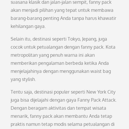
suasana klasik dan jalan-jalan sempit, fanny pack
akan menjadi pilihan yang tepat untuk membawa
barang-barang penting Anda tanpa harus khawatir
kehilangan gaya.
Selain itu, destinasi seperti Tokyo, Jepang, juga
cocok untuk petualangan dengan fanny pack. Kota
metropolitan yang penuh warna ini akan
memberikan pengalaman berbeda ketika Anda
menjelajahinya dengan menggunakan waist bag
yang stylish.
Tentu saja, destinasi populer seperti New York City
juga bisa dijelajahi dengan gaya Fanny Pack Attack.
Dengan beragam aktivitas dan tempat wisata
menarik, fanny pack akan membantu Anda tetap
praktis namun tetap modis selama petualangan di