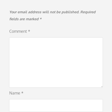
Your email address will not be published.
Required
fields are marked
*
Comment
*
Name
*