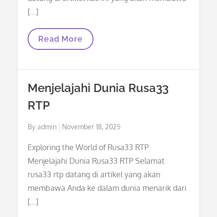
[…]
Keindahan
Read More
Alam
Rusa33
Yang
Menakjubkan
Menjelajahi Dunia Rusa33
RTP
Posted
By
admin
November 18, 2025
on
Exploring the World of Rusa33 RTP
Menjelajahi Dunia Rusa33 RTP Selamat
rusa33 rtp datang di artikel yang akan
membawa Anda ke dalam dunia menarik dari
[…]