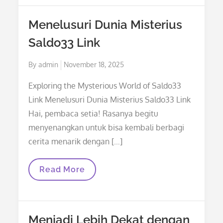
Cair33
Slot,
Menelusuri Dunia Misterius
Simak
Tipsnya!
Saldo33 Link
Posted
By
admin
November 18, 2025
on
Exploring the Mysterious World of Saldo33
Link Menelusuri Dunia Misterius Saldo33 Link
Hai, pembaca setia! Rasanya begitu
menyenangkan untuk bisa kembali berbagi
cerita menarik dengan […]
Menelusuri
Read More
Dunia
Misterius
Saldo33
Link
Menjadi Lebih Dekat dengan