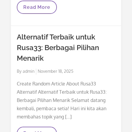
Menjelajahi
Read More
Dunia
Rusa33
RTP
Alternatif Terbaik untuk
Rusa33: Berbagai Pilihan
Menarik
Posted
By
admin
November 18, 2025
on
Create Random Article About Rusa33
Alternatif Alternatif Terbaik untuk Rusa33:
Berbagai Pilihan Menarik Selamat datang
kembali, pembaca setia! Hari ini kita akan
membahas topik yang […]