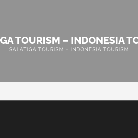
IGA TOURISM – INDONESIA T
SALATIGA TOURISM – INDONESIA TOURISM