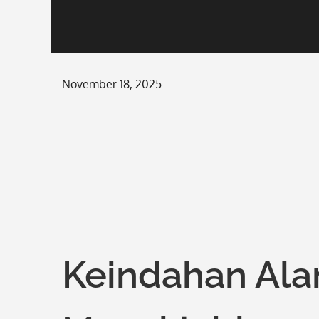
Posted
November 18, 2025
on
Keindahan Al