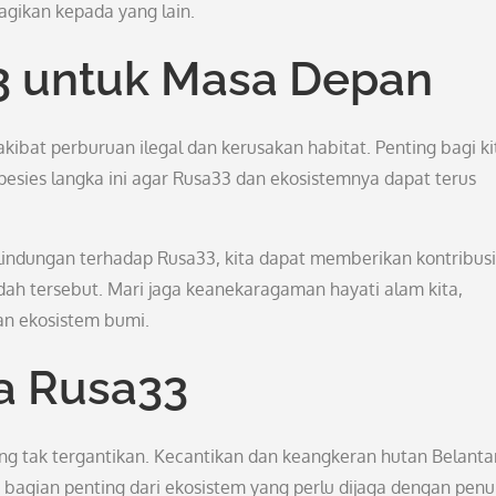
gikan kepada yang lain.
3 untuk Masa Depan
kibat perburuan ilegal dan kerusakan habitat. Penting bagi ki
pesies langka ini agar Rusa33 dan ekosistemnya dapat terus
rlindungan terhadap Rusa33, kita dapat memberikan kontribusi
dah tersebut. Mari jaga keanekaragaman hayati alam kita,
n ekosistem bumi.
na Rusa33
ng tak tergantikan. Kecantikan dan keangkeran hutan Belanta
bagian penting dari ekosistem yang perlu dijaga dengan pen