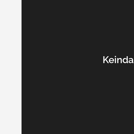
Keinda