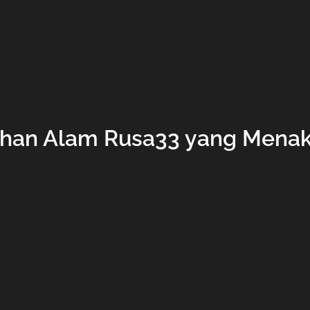
han Alam Rusa33 yang Mena