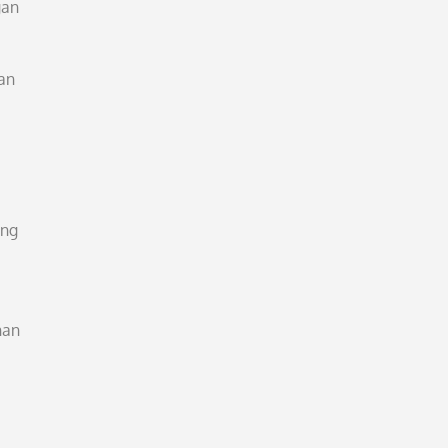
gan
an
ang
han