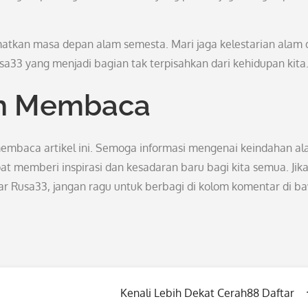
atkan masa depan alam semesta. Mari jaga kelestarian alam
33 yang menjadi bagian tak terpisahkan dari kehidupan kita
ah Membaca
embaca artikel ini. Semoga informasi mengenai keindahan a
at memberi inspirasi dan kesadaran baru bagi kita semua. Jik
ar Rusa33, jangan ragu untuk berbagi di kolom komentar di b
Kenali Lebih Dekat Cerah88 Daftar