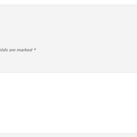
ields are marked
*