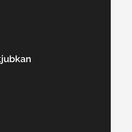
kjubkan