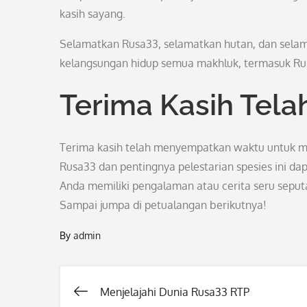
kasih sayang.
Selamatkan Rusa33, selamatkan hutan, dan selam
kelangsungan hidup semua makhluk, termasuk Rusa
Terima Kasih Tel
Terima kasih telah menyempatkan waktu untuk m
Rusa33 dan pentingnya pelestarian spesies ini dap
Anda memiliki pengalaman atau cerita seru seput
Sampai jumpa di petualangan berikutnya!
By
admin
Menjelajahi Dunia Rusa33 RTP
Post