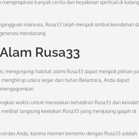
menginspirasi banyak cerita dan keyakinan spiritual di kalan
 gangguan manusia, Rusa33 telah menjadi simbol keindahan d
 generasi mendatang.
a Alam Rusa33
, mengunjungi habitat alami Rusa33 dapat menjadi pilihan y
 menghirup udara segar dari hutan Belantara, Anda dapat
n mengagumkan.
uangkan waktu untuk merasakan kehadiran Rusa33 dan keinda
g melihat langsung keelokan Rusa33 yang menjulang gagah di
 cerdas Anda, karena momen bertemu dengan Rusa33 adalah