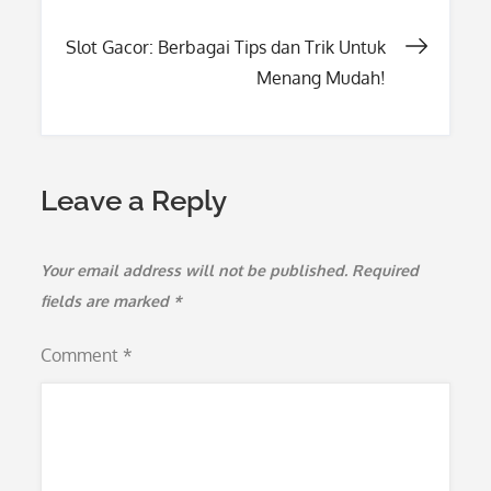
navigation
Slot Gacor: Berbagai Tips dan Trik Untuk
Menang Mudah!
Leave a Reply
Your email address will not be published.
Required
fields are marked
*
Comment
*