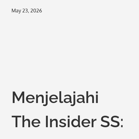
Posted
May 23, 2026
on
Menjelajahi
The Insider SS: