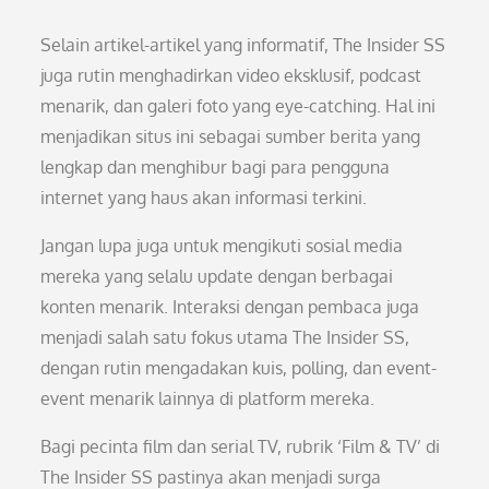
Selain artikel-artikel yang informatif, The Insider SS
juga rutin menghadirkan video eksklusif, podcast
menarik, dan galeri foto yang eye-catching. Hal ini
menjadikan situs ini sebagai sumber berita yang
lengkap dan menghibur bagi para pengguna
internet yang haus akan informasi terkini.
Jangan lupa juga untuk mengikuti sosial media
mereka yang selalu update dengan berbagai
konten menarik. Interaksi dengan pembaca juga
menjadi salah satu fokus utama The Insider SS,
dengan rutin mengadakan kuis, polling, dan event-
event menarik lainnya di platform mereka.
Bagi pecinta film dan serial TV, rubrik ‘Film & TV’ di
The Insider SS pastinya akan menjadi surga