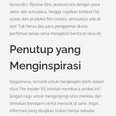
tersendiri. Review film, wawancara dengan para
aktor dan sutradara, hingga cuplikan behind the
scene dari produksi film terkini, semuanya ada di
sini! Tak heran jika para penggemar dunia
perfilman selalu setia mengikuti berita di situs ini.
Penutup yang
Menginspirasi
Bagaimana, tertarik untuk menjelajahi lebih dalam
situs The Insider SS setelah membaca artikel ini?
Jangan ragu untuk mengunjungi situs mereka dan
temukan beragam cerita menarik di sana. Ingat,
informasi yang disajikan bukan hanya sekadar