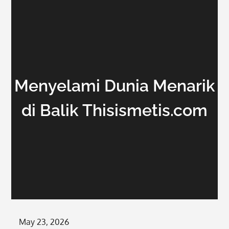
Menyelami Dunia Menarik
di Balik Thisismetis.com
Posted
May 23, 2026