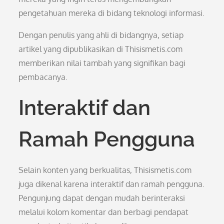
pengetahuan mereka di bidang teknologi informasi.
Dengan penulis yang ahli di bidangnya, setiap
artikel yang dipublikasikan di Thisismetis.com
memberikan nilai tambah yang signifikan bagi
pembacanya.
Interaktif dan
Ramah Pengguna
Selain konten yang berkualitas, Thisismetis.com
juga dikenal karena interaktif dan ramah pengguna.
Pengunjung dapat dengan mudah berinteraksi
melalui kolom komentar dan berbagi pendapat