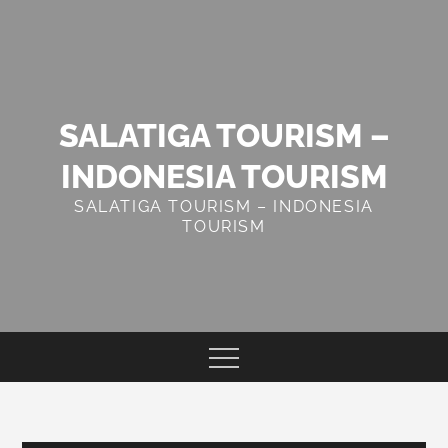
Skip
to
content
SALATIGA TOURISM –
INDONESIA TOURISM
SALATIGA TOURISM – INDONESIA
TOURISM