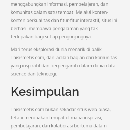
menggabungkan informasi, pembelajaran, dan
komunitas dalam satu tempat. Melalui konten-
konten berkualitas dan fitur-fitur interaktif, situs ini
berhasil membawa pengalaman yang tak
terlupakan bagi setiap pengunjungnya.
Mari terus eksplorasi dunia menarik di balik
Thisismetis.com, dan jadilah bagian dari komunitas
yang inspiratif dan berpengaruh dalam dunia data
science dan teknologi.
Kesimpulan
Thisismetis.com bukan sekadar situs web biasa,
tetapi merupakan tempat di mana inspirasi,
pembelajaran, dan kolaborasi bertemu dalam