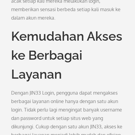
acak setiap kali mereka melakukan login,
memberikan sensasi berbeda setiap kali masuk ke
dalam akun mereka.
Kemudahan Akses
ke Berbagai
Layanan
Dengan JIN33 Login, pengguna dapat mengakses
berbagai layanan online hanya dengan satu akun
login. Tidak perlu lagi mengingat banyak username
dan password untuk setiap situs web yang
dikunjungi. Cukup dengan satu akun JIN33, akses ke