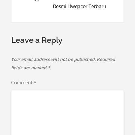
Resmi Hwgacor Terbaru
Leave a Reply
Your email address will not be published.
Required
fields are marked
*
Comment
*