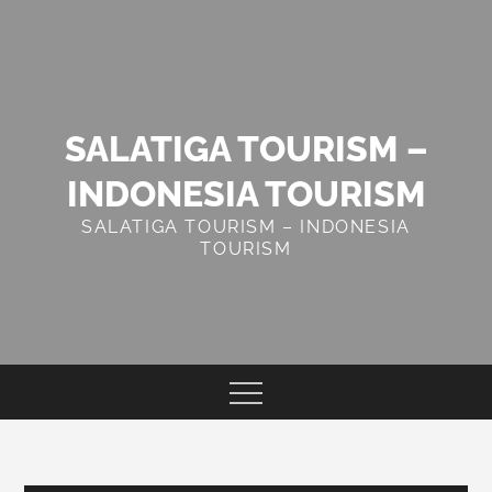
Skip
to
content
SALATIGA TOURISM –
INDONESIA TOURISM
SALATIGA TOURISM – INDONESIA
TOURISM