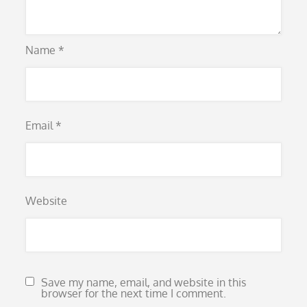
Name
*
Email
*
Website
Save my name, email, and website in this
browser for the next time I comment.