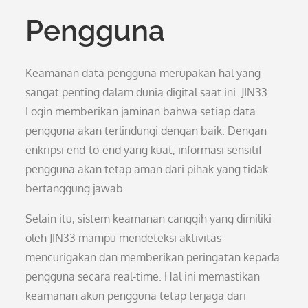
Pengguna
Keamanan data pengguna merupakan hal yang
sangat penting dalam dunia digital saat ini. JIN33
Login memberikan jaminan bahwa setiap data
pengguna akan terlindungi dengan baik. Dengan
enkripsi end-to-end yang kuat, informasi sensitif
pengguna akan tetap aman dari pihak yang tidak
bertanggung jawab.
Selain itu, sistem keamanan canggih yang dimiliki
oleh JIN33 mampu mendeteksi aktivitas
mencurigakan dan memberikan peringatan kepada
pengguna secara real-time. Hal ini memastikan
keamanan akun pengguna tetap terjaga dari